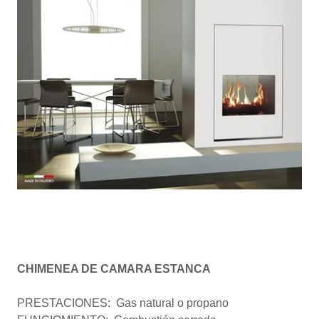
CHIMENEA DE CAMARA ESTANCA
PRESTACIONES: Gas natural o propano