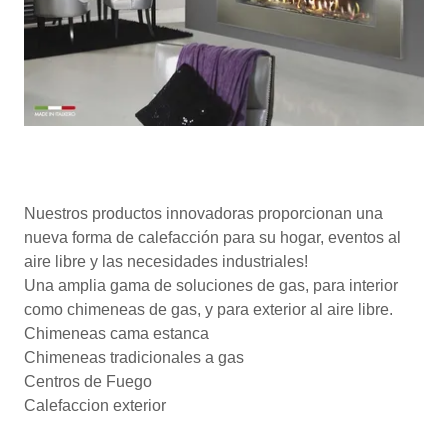
Nuestros productos innovadoras proporcionan una
nueva forma de calefacción para su hogar, eventos al
aire libre y las necesidades industriales!
Una amplia gama de soluciones de gas, para interior
como chimeneas de gas, y para exterior al aire libre.
Chimeneas cama estanca
Chimeneas tradicionales a gas
Centros de Fuego
Calefaccion exterior