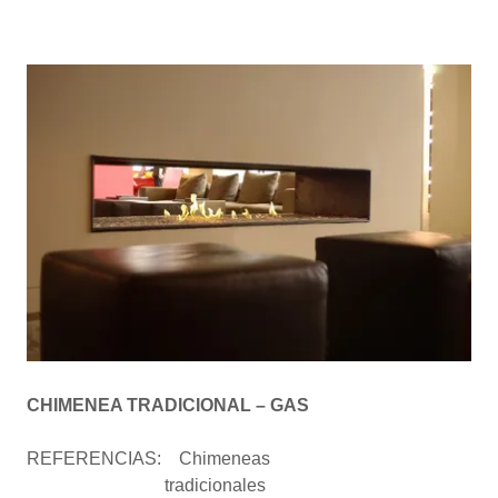
CHIMENEA TRADICIONAL – GAS
REFERENCIAS: Chimeneas
tradicionales