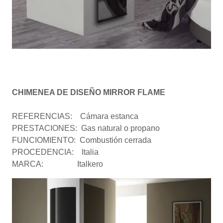
CHIMENEA DE DISEÑO MIRROR FLAME
REFERENCIAS: Cámara estanca
PRESTACIONES: Gas natural o propano
FUNCIOMIENTO: Combustión cerrada
PROCEDENCIA: Italia
MARCA: Italkero