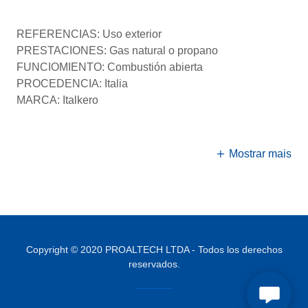
REFERENCIAS: Uso exterior
PRESTACIONES: Gas natural o propano
FUNCIOMIENTO: Combustión abierta
PROCEDENCIA: Italia
MARCA: Italkero
Mostrar mais
Copyright © 2020 PROALTECH LTDA - Todos los derechos
reservados.