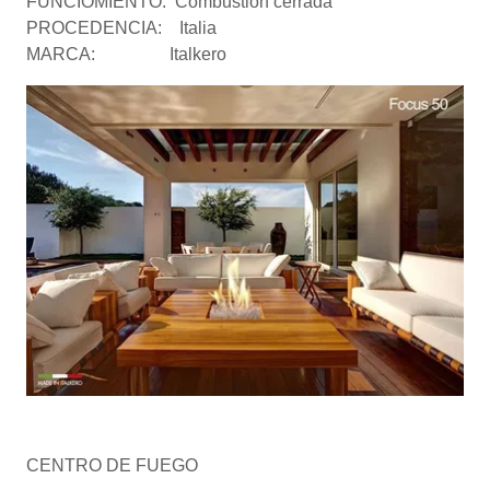
FUNCIOMIENTO: Combustión cerrada
PROCEDENCIA: Italia
MARCA: Italkero
CENTRO DE FUEGO