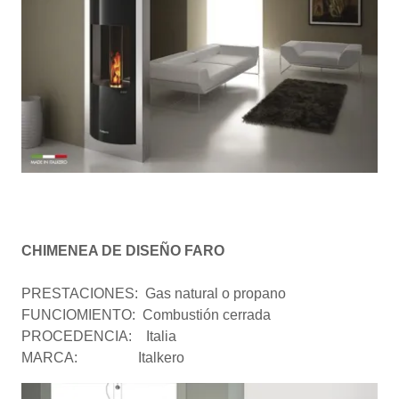
CHIMENEA DE DISEÑO FARO
PRESTACIONES: Gas natural o propano
FUNCIOMIENTO: Combustión cerrada
PROCEDENCIA: Italia
MARCA: Italkero