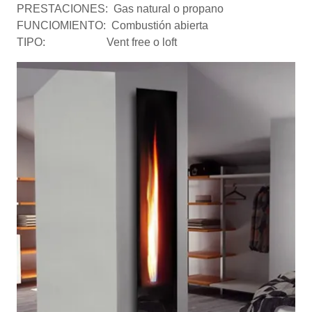
PRESTACIONES: Gas natural o propano
FUNCIOMIENTO: Combustión abierta
TIPO: Vent free o loft