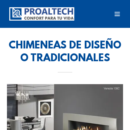
CHIMENEAS DE DISEÑO
O TRADICIONALES